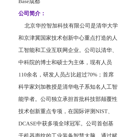
Base成都
公司简介：
北京华控智加科技有限公司是清华大学
和京津冀国家技术创新中心重点打造的人
工智能和工业互联网企业。公司以清华、
中科院的博士和硕士为主体，现有人员
110余名，研发人员占比超过70%；首席
科学家刘加教授是清华电子系知名人工智
能学者。公司独立承担首批科技部颠覆性
技术创新重点专项，在国际评测NIST、
DCASE中获多项全球冠军。公司首创基
于机器声纹的工业装备智慧大脑，通过赋