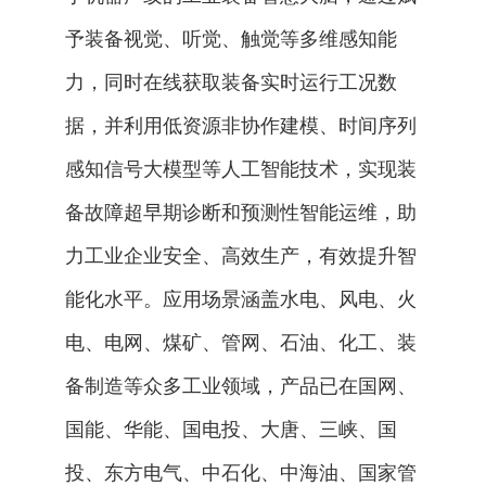
予装备视觉、听觉、触觉等多维感知能
力，同时在线获取装备实时运行工况数
据，并利用低资源非协作建模、时间序列
感知信号大模型等人工智能技术，实现装
备故障超早期诊断和预测性智能运维，助
力工业企业安全、高效生产，有效提升智
能化水平。应用场景涵盖水电、风电、火
电、电网、煤矿、管网、石油、化工、装
备制造等众多工业领域，产品已在国网、
国能、华能、国电投、大唐、三峡、国
投、东方电气、中石化、中海油、国家管