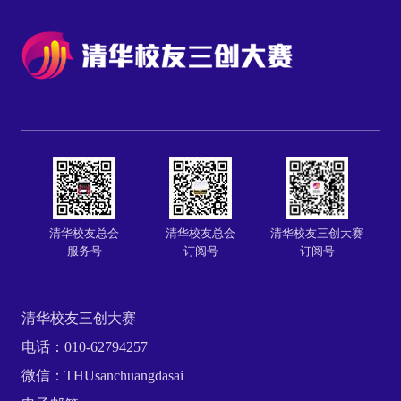
清华校友总会
清华校友总会
清华校友三创大赛
服务号
订阅号
订阅号
清华校友三创大赛
电话：
010-62794257
微信：
THUsanchuangdasai