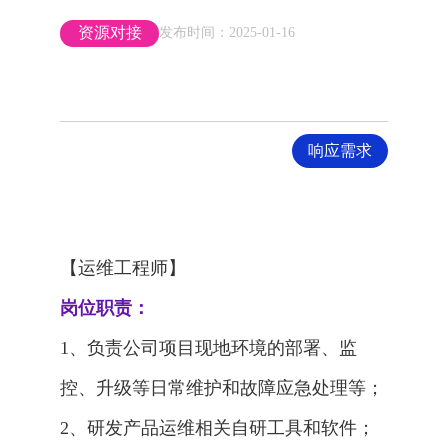
资源对接
发布时间：
2025-01-16
响应需求
【运维工程师】
岗位职责：
1、负责公司项目现地环境的部署、监
控、升级等日常维护和故障应急处理等；
2、研发产品运维相关自研工具和软件；