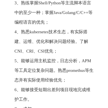
3、熟练掌握Shell/Python等主流脚本语言
中的至少一种；掌握Java/Golang/C/C++等
编程语言的优先；
4、熟悉kubernetes技术生态，有实际搭
建、运维、优化和解决问题经验。了解
CNI、CRI、CSI优先；
5、能够运用主机监控，日志分析，APM
等工具定位复杂问题。熟悉promethus等生
态并有实际使用经验优先；
6、能够接受短期出差到项目现地完成维
护工作。