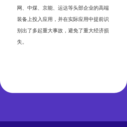
网、中煤、京能、运达等头部企业的高端
装备上投入应用，并在实际应用中提前识
别出了多起重大事故，避免了重大经济损
失。