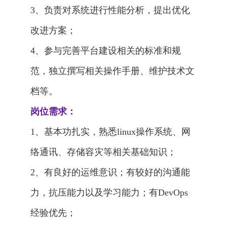
3、负责对系统进行性能分析，提出优化
改进方案；
4、参与完善平台建设相关的标准和规
范，独立撰写相关操作手册、维护技术文
档等。
岗位需求：
1、基本功扎实，熟悉linux操作系统、网
络通讯、存储容灾等相关基础知识；
2、有良好的运维意识；有较好的沟通能
力，抗压能力以及学习能力；有DevOps
经验优先；